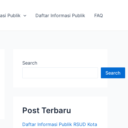
asi Publik
Daftar Informasi Publik
FAQ
Search
Search
Post Terbaru
Daftar Informasi Publik RSUD Kota