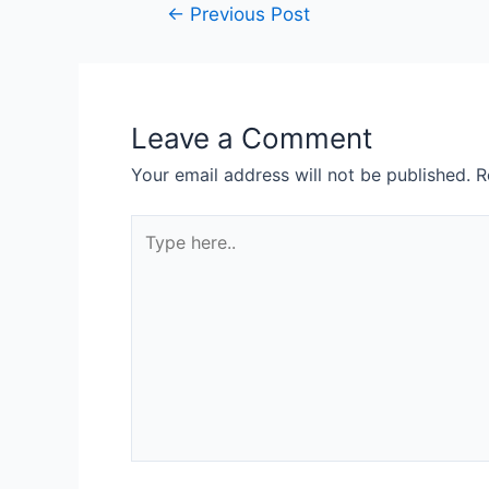
Post
←
Previous Post
navigation
Leave a Comment
Your email address will not be published.
R
Type
here..