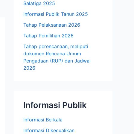
Salatiga 2025
Informasi Publik Tahun 2025
Tahap Pelaksanaan 2026
Tahap Pemilihan 2026
Tahap perencanaan, meliputi
dokumen Rencana Umum
Pengadaan (RUP) dan Jadwal
2026
Informasi Publik
Informasi Berkala
Informasi Dikecualikan