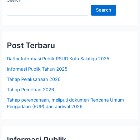
Search
Search
Post Terbaru
Daftar Informasi Publik RSUD Kota Salatiga 2025
Informasi Publik Tahun 2025
Tahap Pelaksanaan 2026
Tahap Pemilihan 2026
Tahap perencanaan, meliputi dokumen Rencana Umum
Pengadaan (RUP) dan Jadwal 2026
Informasi Publik